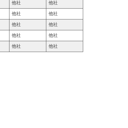
他社
他社
他社
他社
他社
他社
他社
他社
他社
他社