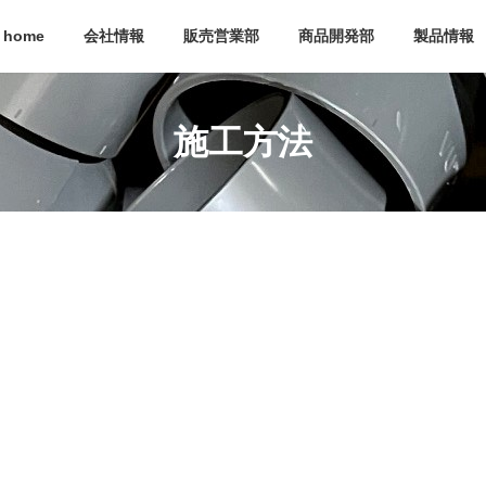
home
会社情報
販売営業部
商品開発部
製品情報
施工方法