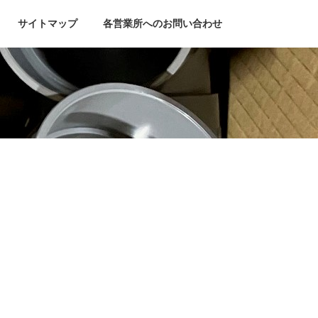
サイトマップ
各営業所へのお問い合わせ