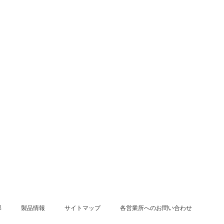
部
製品情報
サイトマップ
各営業所へのお問い合わせ