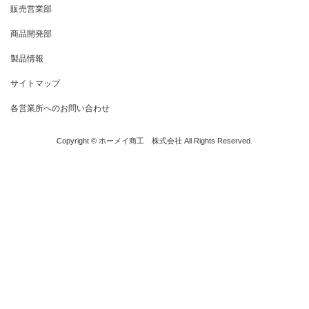
販売営業部
商品開発部
製品情報
サイトマップ
各営業所へのお問い合わせ
Copyright © ホーメイ商工 株式会社 All Rights Reserved.