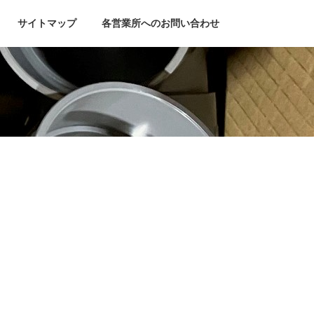
サイトマップ
各営業所へのお問い合わせ